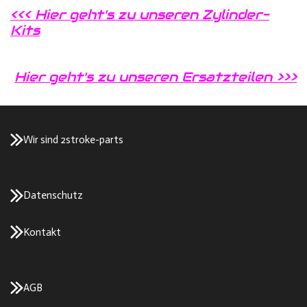
<<< Hier geht's zu unseren Zylinder-
Kits
Hier geht's zu unseren Ersatzteilen >>>
Wir sind 2stroke-parts
Datenschutz
Kontakt
AGB