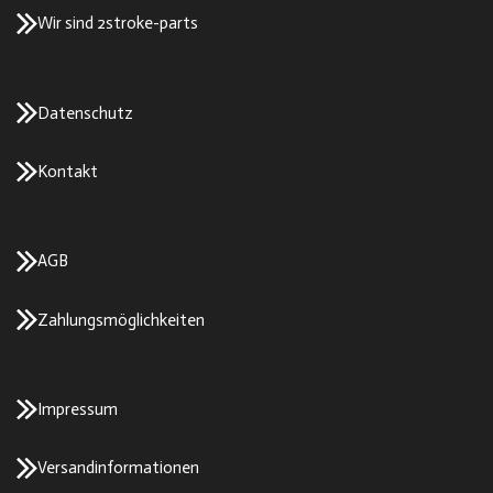
Wir sind 2stroke-parts
Datenschutz
Kontakt
AGB
Zahlungsmöglichkeiten
Impressum
Versandinformationen