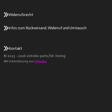
Widerrufsrecht
Infos zum Rückversand, Widerruf und Umtausch
Kontakt
© 2023 - 2026 2stroke-parts/SK-Tuning
Mit Unterstützung von
Webador