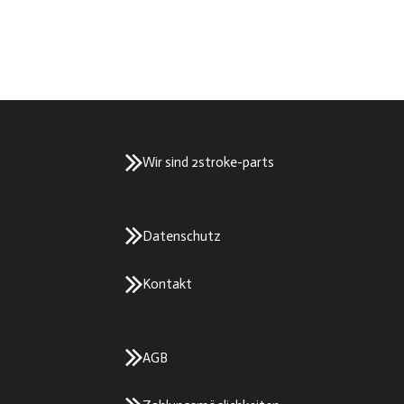
Wir sind 2stroke-parts
Datenschutz
Kontakt
AGB