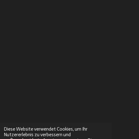
Diese Website verwendet Cookies, um Ihr
Nutzererlebnis zu verbessern und