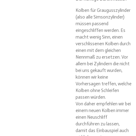
Kolben für Graugusszylinder
(also alle Simsonzylinder)
müssen passend
eingeschliffen werden. Es
macht wenig Sinn, einen
verschlissenen Kolben durch
einen mit dem gleichen
Nennmaß zu ersetzen. Vor
allem bei Zylindern die nicht
bei uns gekauft wurden,
können wir keine
Vorhersagen treffen, welche
Kolben ohne Schleifen
passen würden.
Von daher empfehlen wir bei
einem neuen Kolben immer
einen Neuschliff
durchführen zu lassen,
damit das Einbauspiel auch