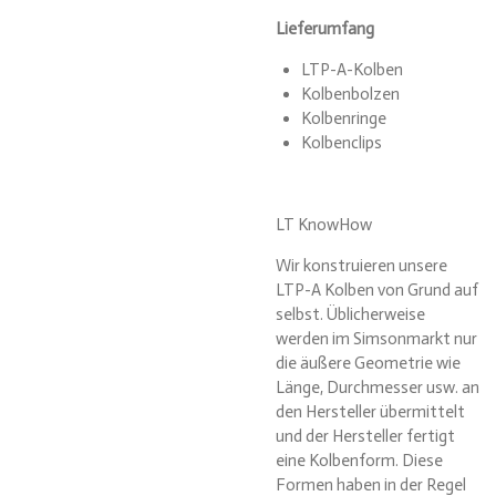
Lieferumfang
LTP-A-Kolben
Kolbenbolzen
Kolbenringe
Kolbenclips
LT KnowHow
Wir konstruieren unsere
LTP-A Kolben von Grund auf
selbst. Üblicherweise
werden im Simsonmarkt nur
die äußere Geometrie wie
Länge, Durchmesser usw. an
den Hersteller übermittelt
und der Hersteller fertigt
eine Kolbenform. Diese
Formen haben in der Regel