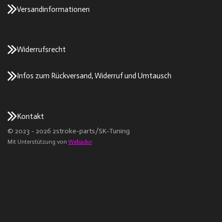
Versandinformationen
Widerrufsrecht
Infos zum Rückversand, Widerruf und Umtausch
Kontakt
© 2023 - 2026 2stroke-parts/SK-Tuning
Mit Unterstützung von
Webador