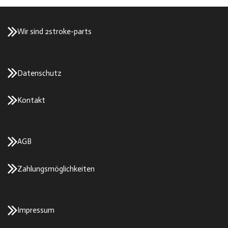
Wir sind 2stroke-parts
Datenschutz
Kontakt
AGB
Zahlungsmöglichkeiten
Impressum