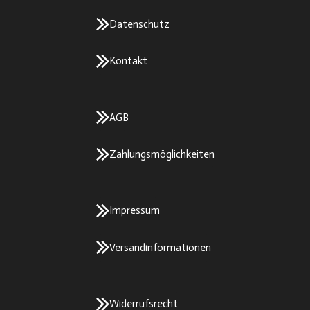
Datenschutz
Kontakt
AGB
Zahlungsmöglichkeiten
Impressum
Versandinformationen
Widerrufsrecht