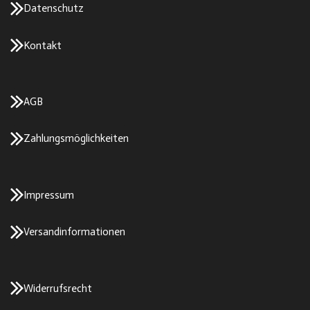
Datenschutz
Kontakt
AGB
Zahlungsmöglichkeiten
Impressum
Versandinformationen
Widerrufsrecht