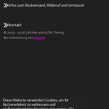
Infos zum Rückversand, Widerruf und Umtausch
Kontakt
© 2023 - 2026 2stroke-parts/SK-Tuning
Mit Unterstützung von
Webador
Diese Website verwendet Cookies, um Ihr
Nutzererlebnis zu verbessern und