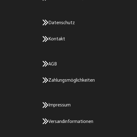
Datenschutz
Kontakt
AGB
Zahlungsmöglichkeiten
Impressum
Versandinformationen