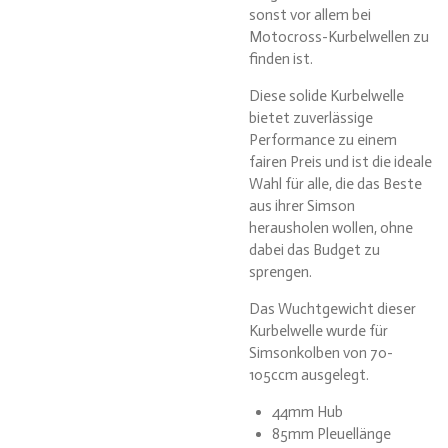
sonst vor allem bei
Motocross-Kurbelwellen zu
finden ist.
Diese solide Kurbelwelle
bietet zuverlässige
Performance zu einem
fairen Preis und ist die ideale
Wahl für alle, die das Beste
aus ihrer Simson
herausholen wollen, ohne
dabei das Budget zu
sprengen.
Das Wuchtgewicht dieser
Kurbelwelle wurde für
Simsonkolben von 70-
105ccm ausgelegt.
44mm Hub
85mm Pleuellänge