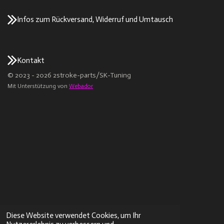
Infos zum Rückversand, Widerruf und Umtausch
Kontakt
© 2023 - 2026 2stroke-parts/SK-Tuning
Mit Unterstützung von
Webador
Diese Website verwendet Cookies, um Ihr