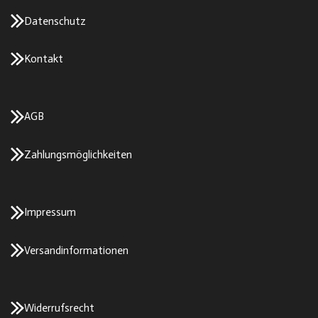
Datenschutz
Kontakt
AGB
Zahlungsmöglichkeiten
Impressum
Versandinformationen
Widerrufsrecht