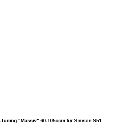
-Tuning "Massiv" 60-105ccm für Simson S51