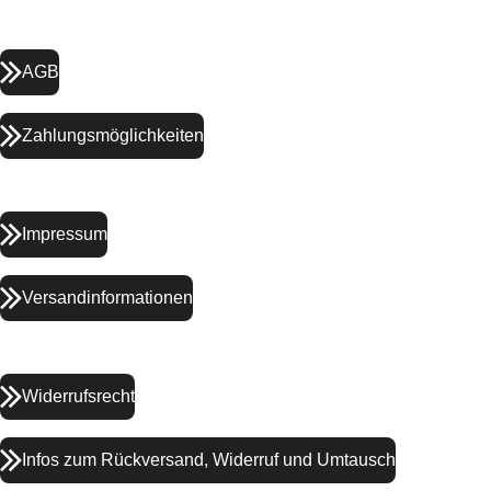
AGB
Zahlungsmöglichkeiten
Impressum
Versandinformationen
Widerrufsrecht
Infos zum Rückversand, Widerruf und Umtausch