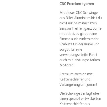
CNC Premium +30mm
Mit dieser CNC Schwinge
aus Billet Aluminium bist du
nicht nur beim nächsten
Simson Treffen ganz vorne
mit dabei, du gibst deine
Simme auch zudem mehr
Stabilität in der Kurve und
sorgst für eine
verwindungssteife Fahrt
auch mit leistungsstarken
Motoren.
Premium-Version mit
Kettenschleifer und
Verlängerung um 30mm!
Die Schwinge verfügt über
einen speziell entwickelten
Kettenschleifer aus