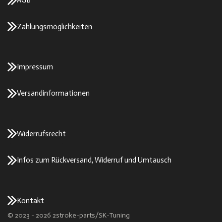
AGB
Zahlungsmöglichkeiten
Impressum
Versandinformationen
Widerrufsrecht
Infos zum Rückversand, Widerruf und Umtausch
Kontakt
© 2023 - 2026 2stroke-parts/SK-Tuning