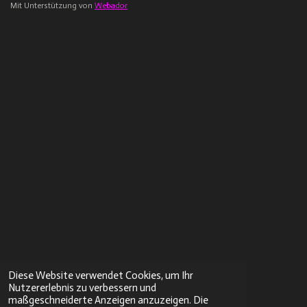
Mit Unterstützung von
Webador
Diese Website verwendet Cookies, um Ihr
Nutzererlebnis zu verbessern und
maßgeschneiderte Anzeigen anzuzeigen. Die