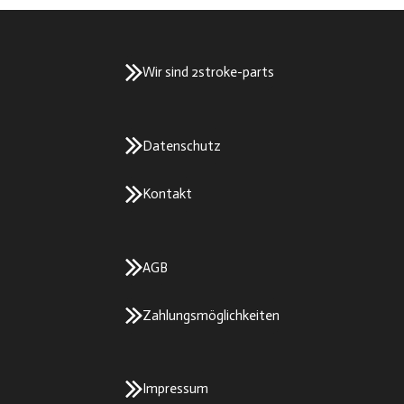
Wir sind 2stroke-parts
Datenschutz
Kontakt
AGB
Zahlungsmöglichkeiten
Impressum