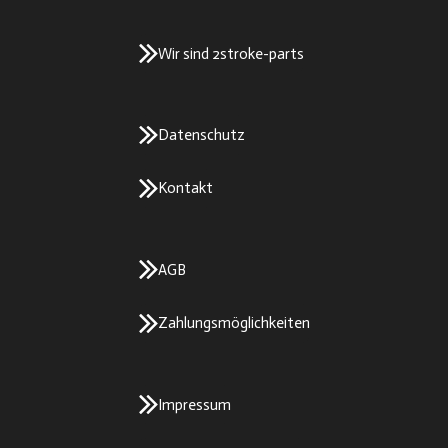
Wir sind 2stroke-parts
Datenschutz
Kontakt
AGB
Zahlungsmöglichkeiten
Impressum