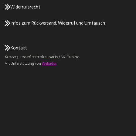
Widerrufsrecht
Infos zum Rückversand, Widerruf und Umtausch
Kontakt
© 2023 - 2026 2stroke-parts/SK-Tuning
Mit Unterstützung von
Webador