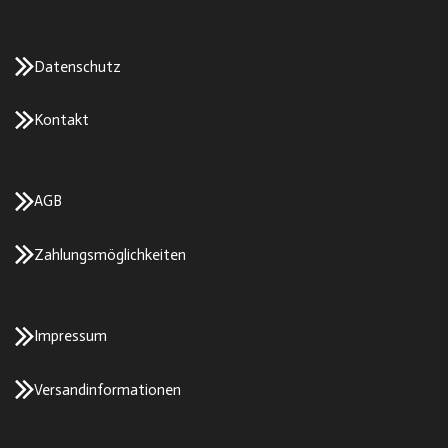
Datenschutz
Kontakt
AGB
Zahlungsmöglichkeiten
Impressum
Versandinformationen