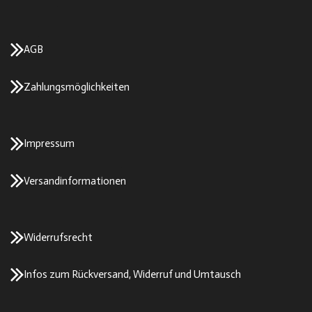
AGB
Zahlungsmöglichkeiten
Impressum
Versandinformationen
Widerrufsrecht
Infos zum Rückversand, Widerruf und Umtausch