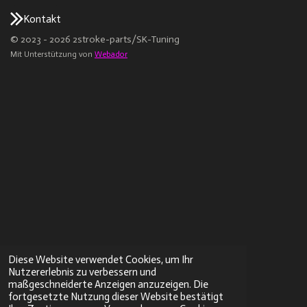
Kontakt
© 2023 - 2026 2stroke-parts/SK-Tuning
Mit Unterstützung von
Webador
Diese Website verwendet Cookies, um Ihr
Nutzererlebnis zu verbessern und
maßgeschneiderte Anzeigen anzuzeigen. Die
fortgesetzte Nutzung dieser Website bestätigt