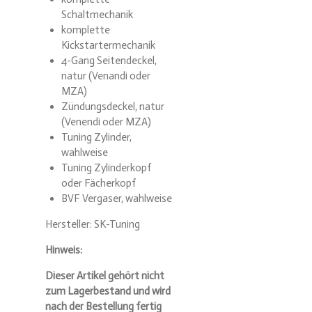
Schaltmechanik
komplette
Kickstartermechanik
4-Gang Seitendeckel,
natur (Venandi oder
MZA)
Zündungsdeckel, natur
(Venendi oder MZA)
Tuning Zylinder,
wahlweise
Tuning Zylinderkopf
oder Fächerkopf
BVF Vergaser, wahlweise
Hersteller: SK-Tuning
Hinweis:
Dieser Artikel gehört nicht
zum Lagerbestand und wird
nach der Bestellung fertig