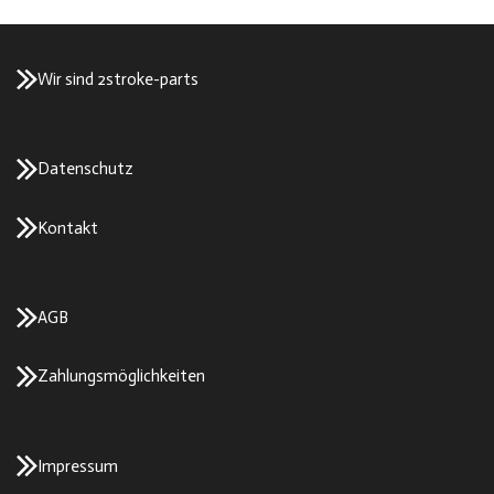
Wir sind 2stroke-parts
Datenschutz
Kontakt
AGB
Zahlungsmöglichkeiten
Impressum