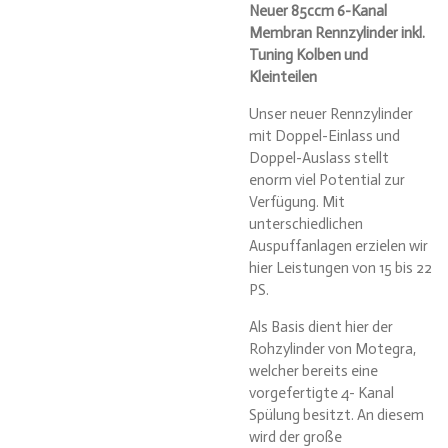
Neuer 85ccm 6-Kanal
Membran Rennzylinder inkl.
Tuning Kolben und
Kleinteilen
Unser neuer Rennzylinder
mit Doppel-Einlass und
Doppel-Auslass stellt
enorm viel Potential zur
Verfügung. Mit
unterschiedlichen
Auspuffanlagen erzielen wir
hier Leistungen von 15 bis 22
PS.
Als Basis dient hier der
Rohzylinder von Motegra,
welcher bereits eine
vorgefertigte 4- Kanal
Spülung besitzt. An diesem
wird der große