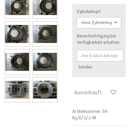
Zylinderkopf
Benachrichtigung bei
Verfügbarkeit erhalten.
Senden
Ausverkauft
Artikelnummer:
SK-
85/6/2/2-M