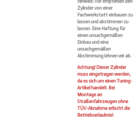
Hinweis: Wir empfehlen den
Zylinder von einer
Fachwerkstatt einbauen zu
lassen und abstimmen zu
lassen. Eine Haftung für
einen unsachgemäßen
Einbau und eine
unsachgemäßen
Abstimmung lehnen wir ab.
Achtung! Dieser Zylinder
muss eingetragen werden,
da es sich um einen Tuning-
Artikel handelt. Bei
Montage an
Straßenfahrzeugen ohne
TÜV-Abnahme erlischt die
Betriebserlaubnis!