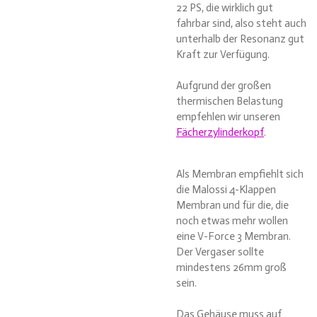
22 PS, die wirklich gut
fahrbar sind, also steht auch
unterhalb der Resonanz gut
Kraft zur Verfügung.
Aufgrund der großen
thermischen Belastung
empfehlen wir unseren
Fächerzylinderkopf
.
Als Membran empfiehlt sich
die Malossi 4-Klappen
Membran und für die, die
noch etwas mehr wollen
eine V-Force 3 Membran.
Der Vergaser sollte
mindestens 26mm groß
sein.
Das Gehäuse muss auf