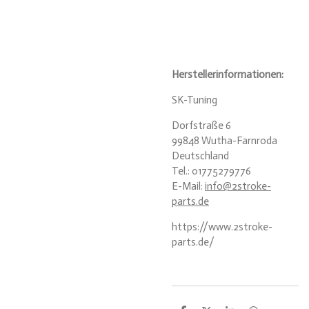
Herstellerinformationen:
SK-Tuning
Dorfstraße 6
99848 Wutha-Farnroda
Deutschland
Tel.: 01775279776
E-Mail:
info@2stroke-
parts.de
https://www.2stroke-
parts.de/