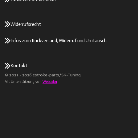
Widerrufsrecht
Infos zum Rückversand, Widerruf und Umtausch
Kontakt
© 2023 - 2026 2stroke-parts/SK-Tuning
Mit Unterstützung von
Webador