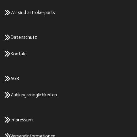
Wir sind 2stroke-parts
Datenschutz
Kontakt
AGB
Zahlungsmöglichkeiten
Impressum
Versandinformationen