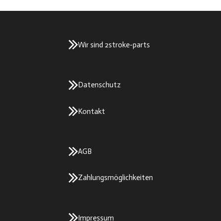
Wir sind 2stroke-parts
Datenschutz
Kontakt
AGB
Zahlungsmöglichkeiten
Impressum