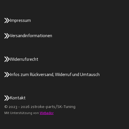
Impressum
Versandinformationen
Widerrufsrecht
Infos zum Rückversand, Widerruf und Umtausch
Kontakt
© 2023 - 2026 2stroke-parts/SK-Tuning
Mit Unterstützung von
Webador