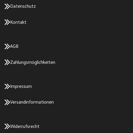
Datenschutz
Kontakt
AGB
Zahlungsmöglichkeiten
Impressum
Versandinformationen
Widerrufsrecht