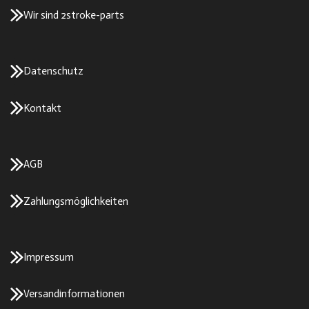
Wir sind 2stroke-parts
Datenschutz
Kontakt
AGB
Zahlungsmöglichkeiten
Impressum
Versandinformationen