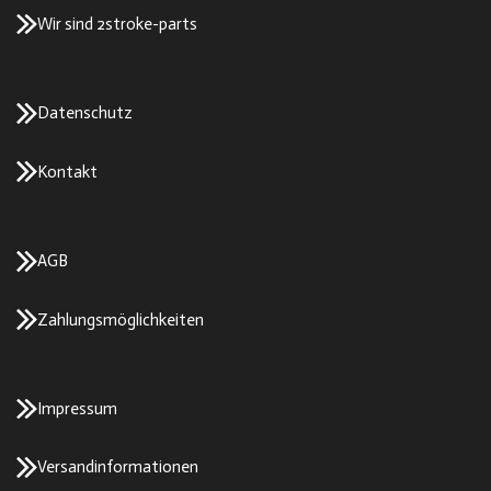
Wir sind 2stroke-parts
Datenschutz
Kontakt
AGB
Zahlungsmöglichkeiten
Impressum
Versandinformationen