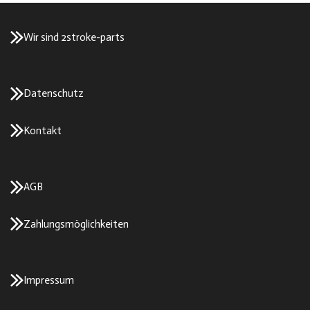
Wir sind 2stroke-parts
Datenschutz
Kontakt
AGB
Zahlungsmöglichkeiten
Impressum