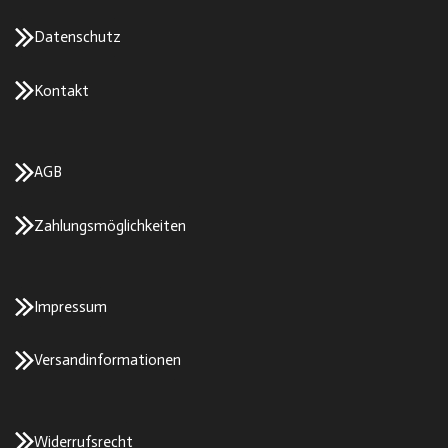
Datenschutz
Kontakt
AGB
Zahlungsmöglichkeiten
Impressum
Versandinformationen
Widerrufsrecht