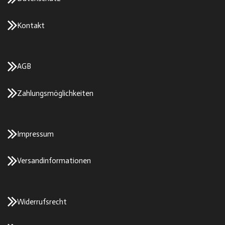
Kontakt
AGB
Zahlungsmöglichkeiten
Impressum
Versandinformationen
Widerrufsrecht