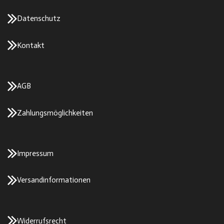
Datenschutz
Kontakt
AGB
Zahlungsmöglichkeiten
Impressum
Versandinformationen
Widerrufsrecht