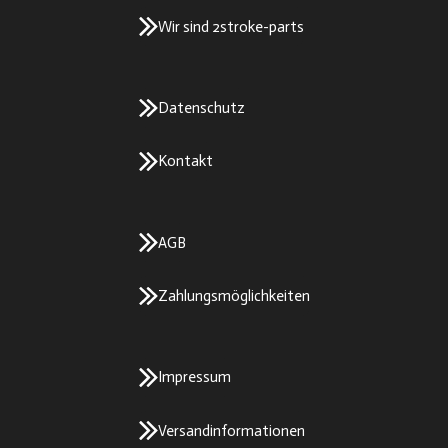
Wir sind 2stroke-parts
Datenschutz
Kontakt
AGB
Zahlungsmöglichkeiten
Impressum
Versandinformationen