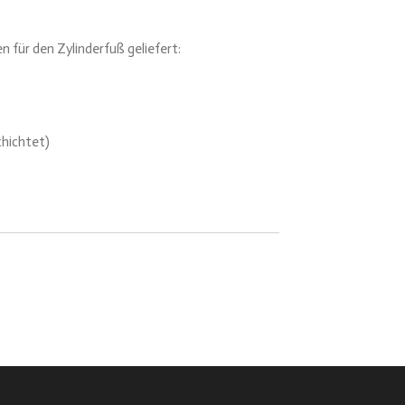
n für den Zylinderfuß geliefert:
chichtet)