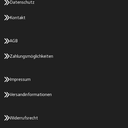
Datenschutz
Kontakt
AGB
Zahlungsmöglichkeiten
Impressum
Versandinformationen
Widerrufsrecht