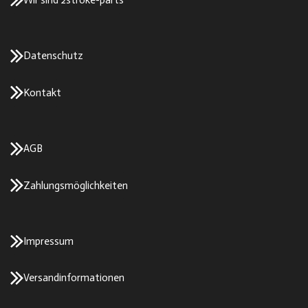
Wir sind 2stroke-parts
Datenschutz
Kontakt
AGB
Zahlungsmöglichkeiten
Impressum
Versandinformationen