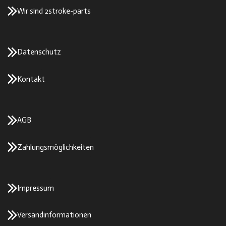
Wir sind 2stroke-parts
Datenschutz
Kontakt
AGB
Zahlungsmöglichkeiten
Impressum
Versandinformationen