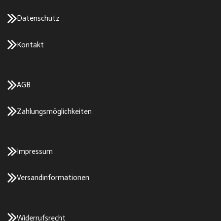
Datenschutz
Kontakt
AGB
Zahlungsmöglichkeiten
Impressum
Versandinformationen
Widerrufsrecht