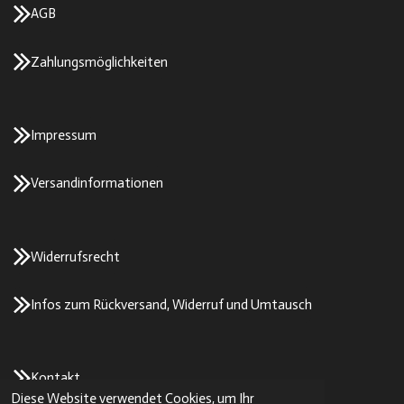
AGB
Zahlungsmöglichkeiten
Impressum
Versandinformationen
Widerrufsrecht
Infos zum Rückversand, Widerruf und Umtausch
Kontakt
Diese Website verwendet Cookies, um Ihr