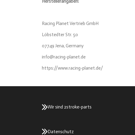
Herstellerangaben:
Racing Planet Vertrieb GmbH
Löbstedter Str. 50
07749 Jena, Germany
info@racing-planet.de
https://www.racing-planet.de/
Wir sind 2stroke-parts
Datenschutz