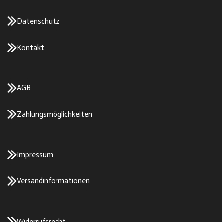
Datenschutz
Kontakt
AGB
Zahlungsmöglichkeiten
Impressum
Versandinformationen
Widerrufsrecht