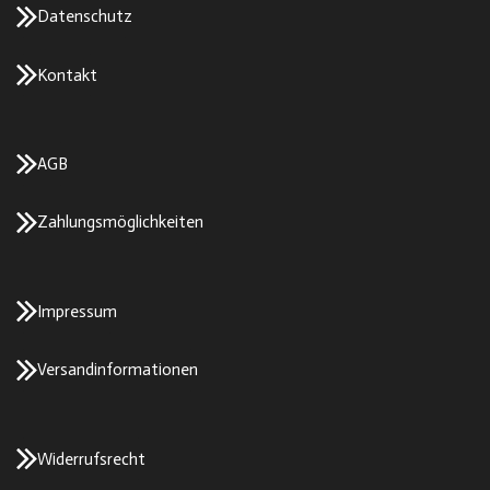
Datenschutz
Kontakt
AGB
Zahlungsmöglichkeiten
Impressum
Versandinformationen
Widerrufsrecht