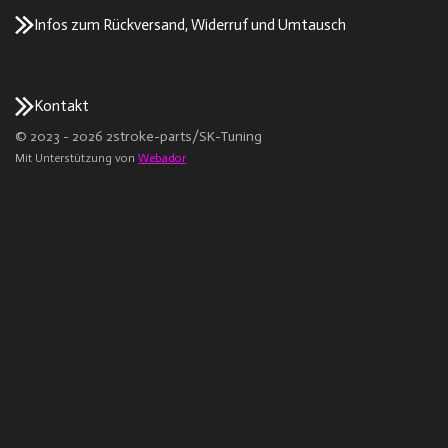
Infos zum Rückversand, Widerruf und Umtausch
Kontakt
© 2023 - 2026 2stroke-parts/SK-Tuning
Mit Unterstützung von
Webador