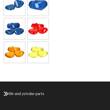
Wir sind 2stroke-parts