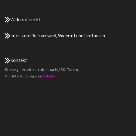
Widerrufsrecht
Infos zum Rückversand, Widerruf und Umtausch
Kontakt
© 2023 - 2026 2stroke-parts/SK-Tuning
Mit Unterstützung von
Webador