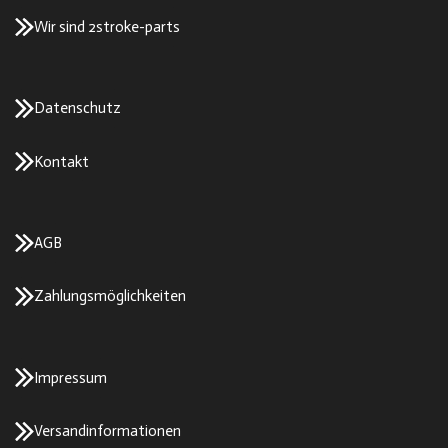
Wir sind 2stroke-parts
Datenschutz
Kontakt
AGB
Zahlungsmöglichkeiten
Impressum
Versandinformationen